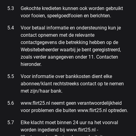
Gekochte kredieten kunnen ook worden gebruikt
voor fooien, speelgoedfooien en berichten.
Voor betaal informatie en ondersteuning kun je
contact opnemen met de relevante
contactgegevens die betrekking hebben op de
Websitebeheerder waarbij je bent geregistreerd,
zoals verder aangegeven onder 11. Contacten
hieronder.
Voor informatie over bankkosten dient elke
abonnee/klant rechtstreeks contact op te nemen
met zijn/haar bank.
www.flirt25.nl neemt geen verantwoordelijkheid
voor problemen die buiten www.flirt25.nl optreden.
Elke klacht moet binnen 24 uur na het voorval
worden ingediend bij www.flirt25.nl -