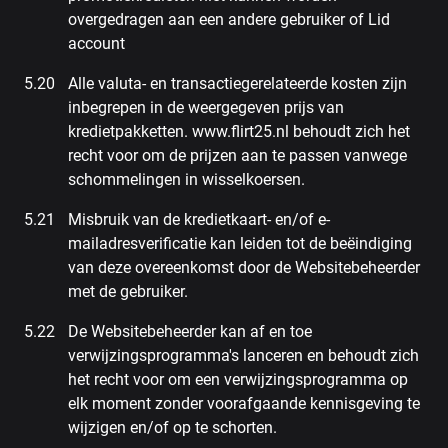
overgedragen aan een andere gebruiker of Lid
account
Alle valuta- en transactiegerelateerde kosten zijn
inbegrepen in de weergegeven prijs van
kredietpakketten. www.flirt25.nl behoudt zich het
recht voor om de prijzen aan te passen vanwege
schommelingen in wisselkoersen.
Misbruik van de kredietkaart- en/of e-
mailadresverificatie kan leiden tot de beëindiging
van deze overeenkomst door de Websitebeheerder
met de gebruiker.
De Websitebeheerder kan af en toe
verwijzingsprogramma's lanceren en behoudt zich
het recht voor om een verwijzingsprogramma op
elk moment zonder voorafgaande kennisgeving te
wijzigen en/of op te schorten.