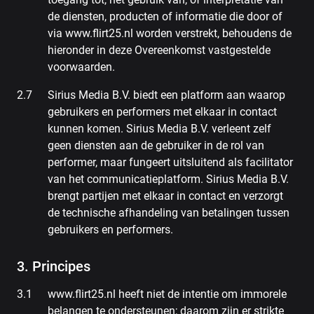
de diensten, producten of informatie die door of
via www.flirt25.nl worden verstrekt, behoudens de
hieronder in deze Overeenkomst vastgestelde
voorwaarden.
Sirius Media B.V. biedt een platform aan waarop
gebruikers en performers met elkaar in contact
kunnen komen. Sirius Media B.V. verleent zelf
geen diensten aan de gebruiker in de rol van
performer, maar fungeert uitsluitend als facilitator
van het communicatieplatform. Sirius Media B.V.
brengt partijen met elkaar in contact en verzorgt
de technische afhandeling van betalingen tussen
gebruikers en performers.
3. Principes
www.flirt25.nl heeft niet de intentie om immorele
belangen te ondersteunen; daarom zijn er strikte