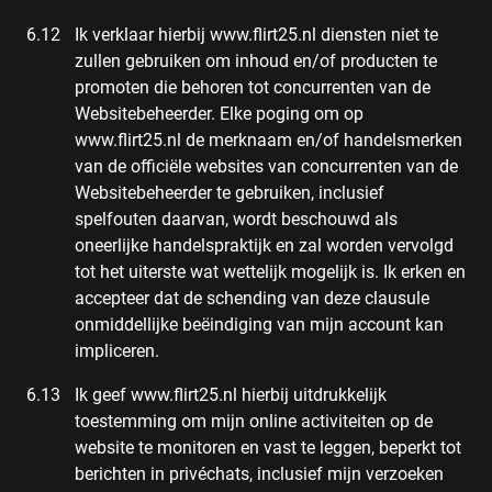
Ik verklaar hierbij www.flirt25.nl diensten niet te
zullen gebruiken om inhoud en/of producten te
promoten die behoren tot concurrenten van de
Websitebeheerder. Elke poging om op
www.flirt25.nl de merknaam en/of handelsmerken
van de officiële websites van concurrenten van de
Websitebeheerder te gebruiken, inclusief
spelfouten daarvan, wordt beschouwd als
oneerlijke handelspraktijk en zal worden vervolgd
tot het uiterste wat wettelijk mogelijk is. Ik erken en
accepteer dat de schending van deze clausule
onmiddellijke beëindiging van mijn account kan
impliceren.
Ik geef www.flirt25.nl hierbij uitdrukkelijk
toestemming om mijn online activiteiten op de
website te monitoren en vast te leggen, beperkt tot
berichten in privéchats, inclusief mijn verzoeken