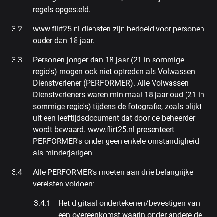
regels opgesteld.
www.flirt25.nl diensten zijn bedoeld voor personen
ouder dan 18 jaar.
Personen jonger dan 18 jaar (21 in sommige
regio's) mogen ook niet optreden als Volwassen
Dienstverlener (PERFORMER). Alle Volwassen
Dienstverleners waren minimaal 18 jaar oud (21 in
sommige regio's) tijdens de fotografie, zoals blijkt
uit een leeftijdsdocument dat door de beheerder
wordt bewaard. www.flirt25.nl presenteert
PERFORMER's onder geen enkele omstandigheid
als minderjarigen.
Alle PERFORMER's moeten aan drie belangrijke
vereisten voldoen:
Het digitaal ondertekenen/bevestigen van
een overeenkomst waarin onder andere de