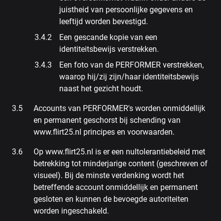
juistheid van persoonlijke gegevens en
leeftijd worden bevestigd.
Een gescande kopie van een
identiteitsbewijs verstrekken.
Een foto van de PERFORMER verstrekken,
waarop hij/zij zijn/haar identiteitsbewijs
naast het gezicht houdt.
Accounts van PERFORMER's worden onmiddellijk
en permanent geschorst bij schending van
www.flirt25.nl principes en voorwaarden.
Op www.flirt25.nl is er een nultolerantiebeleid met
betrekking tot minderjarige content (geschreven of
visueel). Bij de minste verdenking wordt het
betreffende account onmiddellijk en permanent
gesloten en kunnen de bevoegde autoriteiten
worden ingeschakeld.