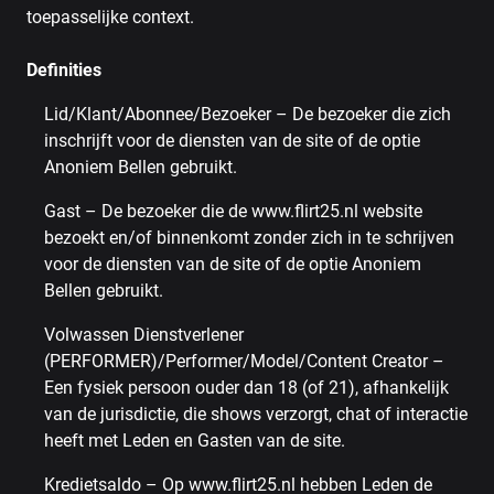
toepasselijke context.
Definities
Lid/Klant/Abonnee/Bezoeker – De bezoeker die zich
inschrijft voor de diensten van de site of de optie
Anoniem Bellen gebruikt.
Gast – De bezoeker die de www.flirt25.nl website
bezoekt en/of binnenkomt zonder zich in te schrijven
voor de diensten van de site of de optie Anoniem
Bellen gebruikt.
Volwassen Dienstverlener
(PERFORMER)/Performer/Model/Content Creator –
Een fysiek persoon ouder dan 18 (of 21), afhankelijk
van de jurisdictie, die shows verzorgt, chat of interactie
heeft met Leden en Gasten van de site.
Kredietsaldo – Op www.flirt25.nl hebben Leden de