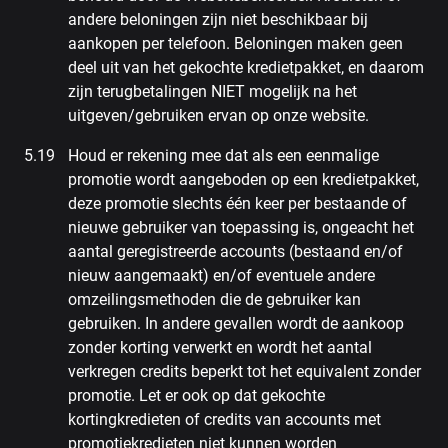
andere beloningen zijn niet beschikbaar bij
aankopen per telefoon. Beloningen maken geen
deel uit van het gekochte kredietpakket, en daarom
zijn terugbetalingen NIET mogelijk na het
uitgeven/gebruiken ervan op onze website.
Houd er rekening mee dat als een eenmalige
promotie wordt aangeboden op een kredietpakket,
deze promotie slechts één keer per bestaande of
nieuwe gebruiker van toepassing is, ongeacht het
aantal geregistreerde accounts (bestaand en/of
nieuw aangemaakt) en/of eventuele andere
omzeilingsmethoden die de gebruiker kan
gebruiken. In andere gevallen wordt de aankoop
zonder korting verwerkt en wordt het aantal
verkregen credits beperkt tot het equivalent zonder
promotie. Let er ook op dat gekochte
kortingkredieten of credits van accounts met
promotiekredieten niet kunnen worden