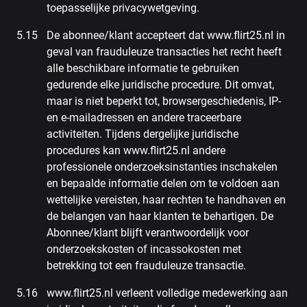
toepasselijke privacywetgeving.
De abonnee/klant accepteert dat www.flirt25.nl in
geval van frauduleuze transacties het recht heeft
alle beschikbare informatie te gebruiken
gedurende elke juridische procedure. Dit omvat,
maar is niet beperkt tot, browsergeschiedenis, IP-
en e-mailadressen en andere traceerbare
activiteiten. Tijdens dergelijke juridische
procedures kan www.flirt25.nl andere
professionele onderzoeksinstanties inschakelen
en bepaalde informatie delen om te voldoen aan
wettelijke vereisten, haar rechten te handhaven en
de belangen van haar klanten te behartigen. De
Abonnee/klant blijft verantwoordelijk voor
onderzoekskosten of incassokosten met
betrekking tot een frauduleuze transactie.
www.flirt25.nl verleent volledige medewerking aan