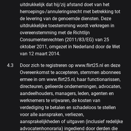
uitdrukkelijk dat hij/zij afstand doet van het
herroepings-/annuleringsrecht met betrekking tot
de levering van de genoemde diensten. Deze
uitdrukkelijke toestemming wordt verkregen in
overeenstemming met de Richtlijn
Consumentenrechten (2011/83/EG) van 25
oktober 2011, omgezet in Nederland door de Wet
van 12 maart 2014.
Door zich te registreren op www.flirt25.nl en deze
Overeenkomst te accepteren, stemmen abonnees
ermee in om www.flirt25.nl, haar functionarissen,
directeuren, gelieerde ondernemingen, advocaten,
aandeelhouders, managers, leden, agenten en
werknemers te vrijwaren, de kosten van
verdediging te betalen en schadeloos te stellen
voor alle aanspraken, verliezen,
aansprakelijkheden of uitgaven (inclusief redelijke
advocatenhonoraria) ingediend door derden die