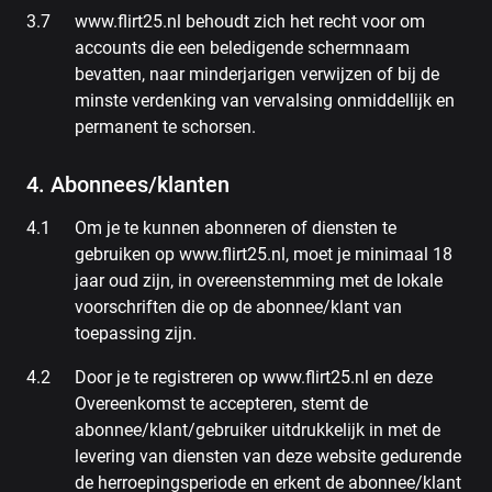
www.flirt25.nl behoudt zich het recht voor om
accounts die een beledigende schermnaam
bevatten, naar minderjarigen verwijzen of bij de
minste verdenking van vervalsing onmiddellijk en
permanent te schorsen.
4. Abonnees/klanten
Om je te kunnen abonneren of diensten te
gebruiken op www.flirt25.nl, moet je minimaal 18
jaar oud zijn, in overeenstemming met de lokale
voorschriften die op de abonnee/klant van
toepassing zijn.
Door je te registreren op www.flirt25.nl en deze
Overeenkomst te accepteren, stemt de
abonnee/klant/gebruiker uitdrukkelijk in met de
levering van diensten van deze website gedurende
de herroepingsperiode en erkent de abonnee/klant