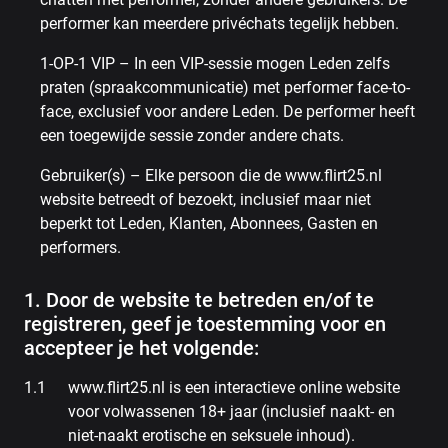
performer kan meerdere privéchats tegelijk hebben.
1-OP-1 VIP – In een VIP-sessie mogen Leden zelfs
praten (spraakcommunicatie) met performer face-to-
face, exclusief voor andere Leden. De performer heeft
een toegewijde sessie zonder andere chats.
Gebruiker(s) – Elke persoon die de www.flirt25.nl
website betreedt of bezoekt, inclusief maar niet
beperkt tot Leden, Klanten, Abonnees, Gasten en
performers.
1. Door de website te betreden en/of te
registreren, geef je toestemming voor en
accepteer je het volgende:
www.flirt25.nl is een interactieve online website
voor volwassenen 18+ jaar (inclusief naakt- en
niet-naakt erotische en seksuele inhoud).