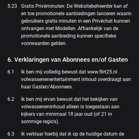
Gratis Privéminuten: De Websitebeheerder kan af
en toe promotionele aanbiedingen lanceren waarin
gebruikers gratis minuten in een Privéchat kunnen
ontvangen met Modellen. Afhankelijk van de
promotionele aanbieding kunnen specifieke
voorwaarden gelden.
6. Verklaringen van Abonnees en/of Gasten
Ik ben mij volledig bewust dat www.flirt25.nl
volwassenenentertainment inhoud overdraagt aan
haar Gasten/Abonnees.
Ik ben mij ervan bewust dat het bekijken van
volwasseneninhoud alleen is toegestaan aan
kijkers van minimaal 18 jaar oud (of 21 in
sommige regio's).
Ik verklaar hierbij dat ik op de huidige datum de