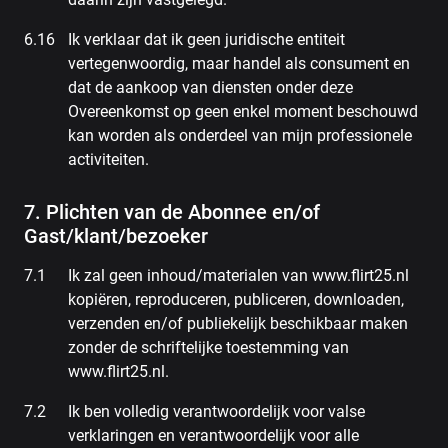
Ik verklaar dat ik geen juridische entiteit
vertegenwoordig, maar handel als consument en
dat de aankoop van diensten onder deze
Overeenkomst op geen enkel moment beschouwd
kan worden als onderdeel van mijn professionele
activiteiten.
7. Plichten van de Abonnee en/of
Gast/klant/bezoeker
Ik zal geen inhoud/materialen van www.flirt25.nl
kopiëren, reproduceren, publiceren, downloaden,
verzenden en/of publiekelijk beschikbaar maken
zonder de schriftelijke toestemming van
www.flirt25.nl.
Ik ben volledig verantwoordelijk voor valse
verklaringen en verantwoordelijk voor alle