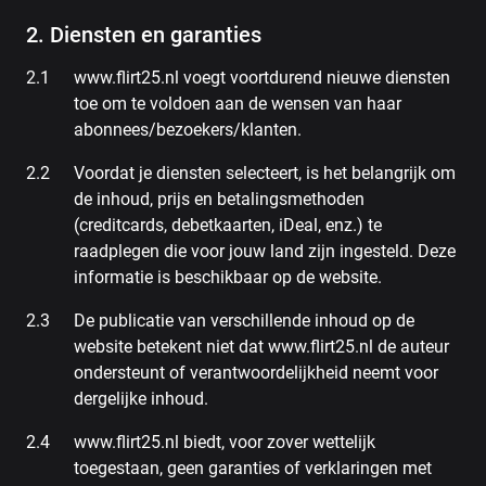
2. Diensten en garanties
www.flirt25.nl voegt voortdurend nieuwe diensten
toe om te voldoen aan de wensen van haar
abonnees/bezoekers/klanten.
Voordat je diensten selecteert, is het belangrijk om
de inhoud, prijs en betalingsmethoden
(creditcards, debetkaarten, iDeal, enz.) te
raadplegen die voor jouw land zijn ingesteld. Deze
informatie is beschikbaar op de website.
De publicatie van verschillende inhoud op de
website betekent niet dat www.flirt25.nl de auteur
ondersteunt of verantwoordelijkheid neemt voor
dergelijke inhoud.
www.flirt25.nl biedt, voor zover wettelijk
toegestaan, geen garanties of verklaringen met