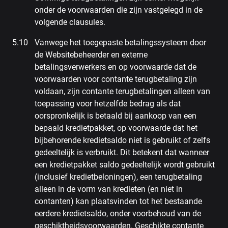
onder de voorwaarden die zijn vastgelegd in de
volgende clausules.
Vanwege het toegepaste betalingssysteem door
de Websitebeheerder en externe
betalingsverwerkers en op voorwaarde dat de
voorwaarden voor contante terugbetaling zijn
voldaan, zijn contante terugbetalingen alleen van
toepassing voor hetzelfde bedrag als dat
oorspronkelijk is betaald bij aankoop van een
bepaald kredietpakket, op voorwaarde dat het
bijbehorende kredietsaldo niet is gebruikt of zelfs
gedeeltelijk is verbruikt. Dit betekent dat wanneer
een kredietpakket saldo gedeeltelijk wordt gebruikt
(inclusief kredietbeloningen), een terugbetaling
alleen in de vorm van kredieten (en niet in
contanten) kan plaatsvinden tot het bestaande
eerdere kredietsaldo, onder voorbehoud van de
geschiktheidsvoorwaarden. Geschikte contante