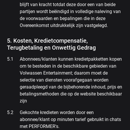
blijft van kracht totdat deze door een van beide
partijen wordt beëindigd in volledige naleving van
de voorwaarden en bepalingen die in deze
Overeenkomst uitdrukkelijk zijn vastgelegd.
5. Kosten, Kredietcompensatie,
Terugbetaling en Onwettig Gedrag
Abonnees/klanten kunnen kredietpakketten kopen
om te besteden in de beschikbare gebieden van
Volwassen Entertainment; daarom moet de
selectie van diensten voorafgegaan worden
geraadpleegd van de bijbehorende inhoud, prijs en
betalingsmethoden die op de website beschikbaar
zijn
Gekochte kredieten worden door een
abonnee/klant op minuten tarief gebruikt in chats
met PERFORMER's.