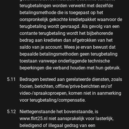
terugbetalingen worden verwerkt met dezelfde
betalingsmethode die is toegepast op het
oorspronkelijk gekochte kredietpakket waarvoor de
terugbetaling wordt gevraagd. Als gevolg van een
contante terugbetaling wordt het bijbehorende
bedrag aan kredieten dan afgetrokken van het
saldo van je account. Wees je ervan bewust dat
bepaalde betalingsmethoden geen terugbetaling
toestaan vanwege onderliggende technische
beperkingen die verband houden met hun gebruik.
Bedragen besteed aan gerelateerde diensten, zoals
fooien, berichten, offline/prive-berichten en/of
video-/spraakoproepen, komen niet in aanmerking
voor terugbetaling/compensatie.
Niettegenstaande het bovenstaande, is
www.flirt25.nl niet aansprakelijk voor lasterlijk,
beledigend of illegaal gedrag van een