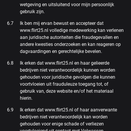
wetgeving en uitsluitend voor mijn persoonlijk
gebruik zijn.
Ik ben mij ervan bewust en accepteer dat
www.flirt25.nl volledige medewerking kan verlenen
aan juridische autoriteiten die fraudegevallen en
andere kwesties onderzoeken en kan reageren op
dagvaardingen en gerechtelijke bevelen.
Ik erken dat www.flirt25.nl en haar gelieerde
bedrijven niet verantwoordelijk kunnen worden
gehouden voor juridische gevolgen die kunnen
voortvloeien uit frauduleuze toegang tot, of
gebruik van, deze website en/of het materiaal
hierin.
Ik erken dat www.flirt25.nl of haar aanverwante
bedrijven niet verantwoordelijk kan worden
gehouden voor enige schade of verliezen
voortvloeiend uit contact met Volwassen