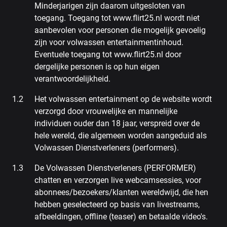
Minderjarigen zijn daarom uitgesloten van
toegang. Toegang tot www.flirt25.nl wordt niet
aanbevolen voor personen die mogelijk gevoelig
zijn voor volwassen entertainmentinhoud.
Eventuele toegang tot www.flirt25.nl door
dergelijke personen is op hun eigen
verantwoordelijkheid.
Het volwassen entertainment op de website wordt
verzorgd door vrouwelijke en mannelijke
individuen ouder dan 18 jaar, verspreid over de
hele wereld, die algemeen worden aangeduid als
Volwassen Dienstverleners (performers).
De Volwassen Dienstverleners (PERFORMER)
chatten en verzorgen live webcamsessies, voor
abonnees/bezoekers/klanten wereldwijd, die hen
hebben geselecteerd op basis van livestreams,
afbeeldingen, offline (teaser) en betaalde video's.