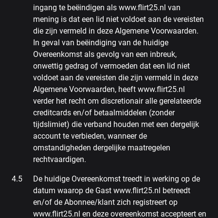
ingang te beëindigen als www.flirt25.nl van
mening is dat een lid niet voldoet aan de vereisten
die zijn vermeld in deze Algemene Voorwaarden.
In geval van beëindiging van de huidige
Overeenkomst als gevolg van een inbreuk,
onwettig gedrag of vermoeden dat een lid niet
voldoet aan de vereisten die zijn vermeld in deze
Algemene Voorwaarden, heeft www.flirt25.nl
verder het recht om discretionair alle gerelateerde
creditcards en/of betaalmiddelen (zonder
tijdslimiet) die verband houden met een dergelijk
account te verbieden, wanneer de
omstandigheden dergelijke maatregelen
rechtvaardigen.
De huidige Overeenkomst treedt in werking op de
datum waarop de Gast www.flirt25.nl betreedt
en/of de Abonnee/klant zich registreert op
www.flirt25.nl en deze overeenkomst accepteert en