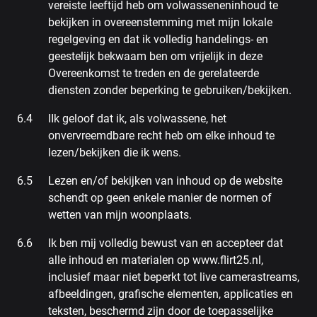
vereiste leeftijd heb om volwasseneninhoud te
bekijken in overeenstemming met mijn lokale
regelgeving en dat ik volledig handelings- en
geestelijk bekwaam ben om vrijelijk in deze
Overeenkomst te treden en de gerelateerde
diensten zonder beperking te gebruiken/bekijken.
IIk geloof dat ik, als volwassene, het
onvervreemdbare recht heb om elke inhoud te
lezen/bekijken die ik wens.
Lezen en/of bekijken van inhoud op de website
schendt op geen enkele manier de normen of
wetten van mijn woonplaats.
Ik ben mij volledig bewust van en accepteer dat
alle inhoud en materialen op www.flirt25.nl,
inclusief maar niet beperkt tot live camerastreams,
afbeeldingen, grafische elementen, applicaties en
teksten, beschermd zijn door de toepasselijke