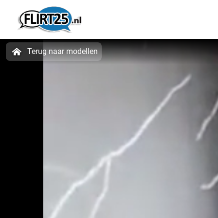
Terug naar modellen